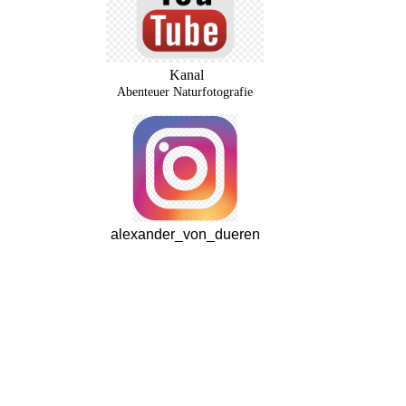
Kanal
Abenteuer Naturfotografie
alexander_von_dueren