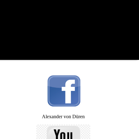
Alexander von Düren