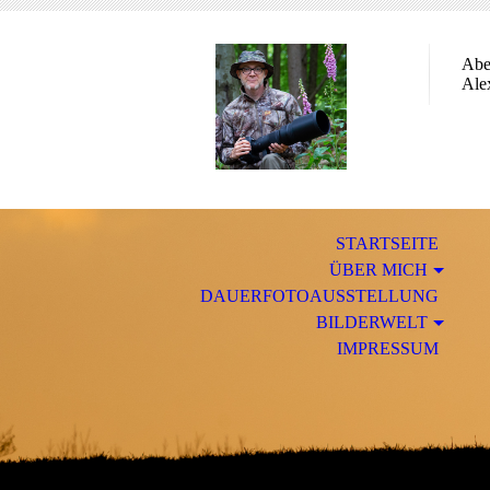
Abe
Ale
STARTSEITE
ÜBER MICH
DAUERFOTOAUSSTELLUNG
BILDERWELT
IMPRESSUM