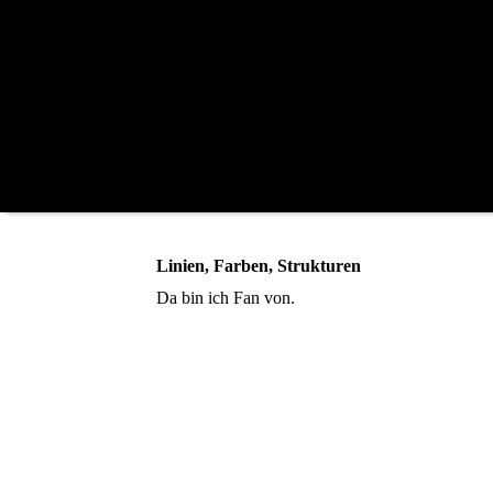
Linien, Farben, Strukturen
Da bin ich Fan von.